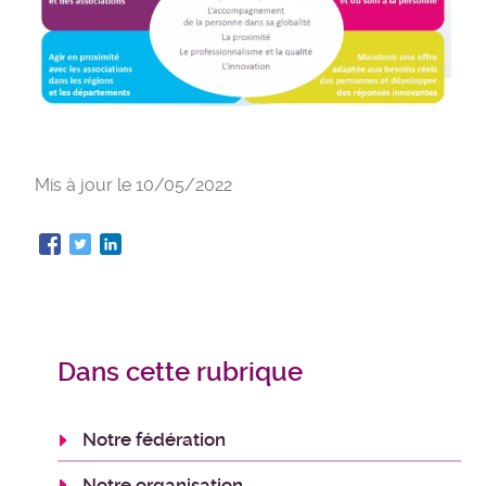
Mis à jour le
10/05/2022
Dans cette rubrique
Notre fédération
Notre organisation