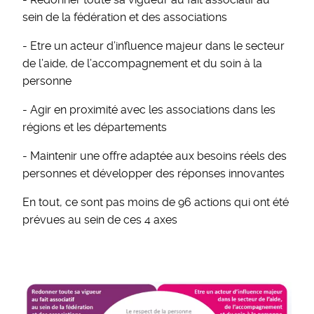
sein de la fédération et des associations
- Etre un acteur d’influence majeur dans le secteur
de l’aide, de l’accompagnement et du soin à la
personne
- Agir en proximité avec les associations dans les
régions et les départements
- Maintenir une offre adaptée aux besoins réels des
personnes et développer des réponses innovantes
En tout, ce sont pas moins de 96 actions qui ont été
prévues au sein de ces 4 axes