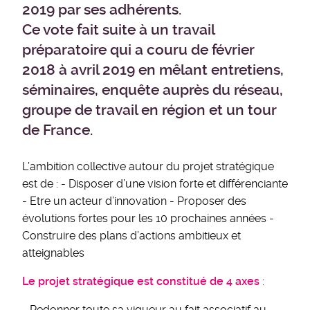
2019 par ses adhérents.
Ce vote fait suite à un travail
préparatoire qui a couru de février
2018 à avril 2019 en mêlant entretiens,
séminaires, enquête auprès du réseau,
groupe de travail en région et un tour
de France.
L’ambition collective autour du projet stratégique
est de : - Disposer d’une vision forte et différenciante
- Etre un acteur d’innovation - Proposer des
évolutions fortes pour les 10 prochaines années -
Construire des plans d’actions ambitieux et
atteignables
Le projet stratégique est constitué de 4 axes
:
- Redonner toute sa vigueur au fait associatif au