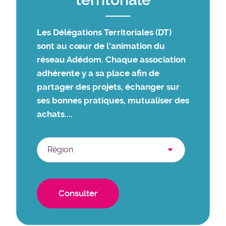
Les Délégations Territoriales (DT)
sont au cœur de l'animation du
réseau Adédom. Chaque association
adhérente y a sa place afin de
partager des projets, échanger sur
ses bonnes pratiques, mutualiser des
achats....