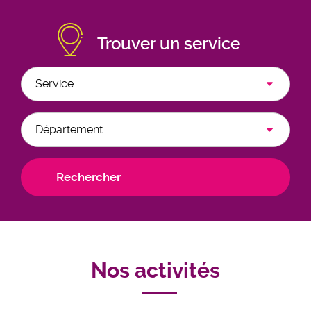
Trouver un service
Nos activités