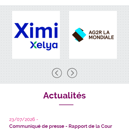
Actualités
23/07/2026
Communiqué de presse - Rapport de la Cour