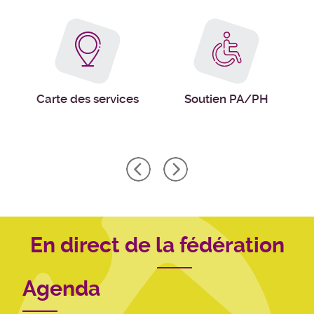
Carte des services
Soutien PA/PH
En direct de la fédération
Agenda