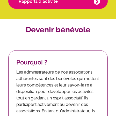
Rapports d'activité
Devenir bénévole
Pourquoi ?
Les administrateurs de nos associations
adhérentes sont des bénévoles qui mettent
leurs compétences et leur savoir-faire à
disposition pour développer les activités,
tout en gardant un esprit associatif. Ils
participent activement au devenir des
associations. En tant qu’administrateur, ils