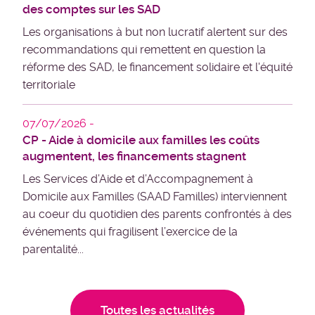
des comptes sur les SAD
Les organisations à but non lucratif alertent sur des
recommandations qui remettent en question la
réforme des SAD, le financement solidaire et l'équité
territoriale
07/07/2026
CP - Aide à domicile aux familles les coûts
augmentent, les financements stagnent
Les Services d’Aide et d’Accompagnement à
Domicile aux Familles (SAAD Familles) interviennent
au coeur du quotidien des parents confrontés à des
événements qui fragilisent l’exercice de la
parentalité...
Toutes les actualités