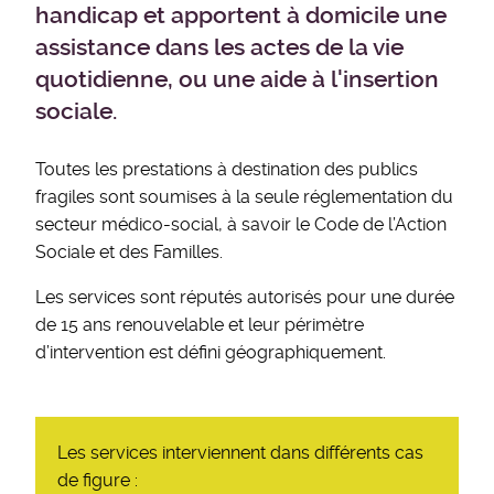
handicap et apportent à domicile une
assistance dans les actes de la vie
quotidienne, ou une aide à l'insertion
sociale.
Toutes les prestations à destination des publics
fragiles sont soumises à la seule réglementation du
secteur médico-social, à savoir le Code de l’Action
Sociale et des Familles.
Les services sont réputés autorisés pour une durée
de 15 ans renouvelable et leur périmètre
d’intervention est défini géographiquement.
Les services interviennent dans différents cas
de figure :