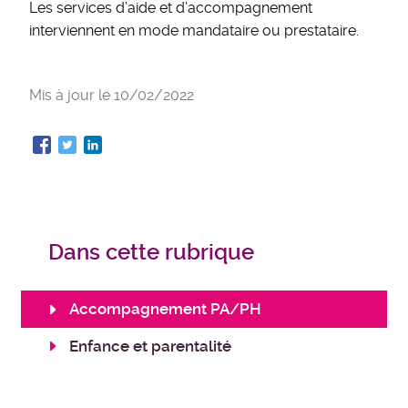
Les services d’aide et d’accompagnement
interviennent en mode mandataire ou prestataire.
Mis à jour le
10/02/2022
Dans cette rubrique
Accompagnement PA/PH
Enfance et parentalité