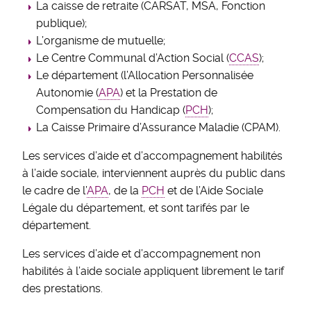
La caisse de retraite (CARSAT, MSA, Fonction
publique);
L’organisme de mutuelle;
Le Centre Communal d’Action Social (
CCAS
);
Le département (l’Allocation Personnalisée
Autonomie (
APA
) et la Prestation de
Compensation du Handicap (
PCH
);
La Caisse Primaire d’Assurance Maladie (CPAM).
Les services d’aide et d’accompagnement habilités
à l’aide sociale, interviennent auprès du public dans
le cadre de l’
APA
, de la
PCH
et de l’Aide Sociale
Légale du département, et sont tarifés par le
département.
Les services d’aide et d’accompagnement non
habilités à l’aide sociale appliquent librement le tarif
des prestations.