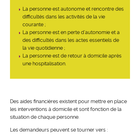
La personne est autonome et rencontre des
difficultés dans les activités de la vie
courante ;
La personne est en perte d’autonomie et a
des difficultés dans les actes essentiels de
la vie quotidienne ;
La personne est de retour à domicile après
une hospitalisation.
Des aides financières existent pour mettre en place
les interventions à domicile et sont fonction de la
situation de chaque personne.
Les demandeurs peuvent se tourner vers :