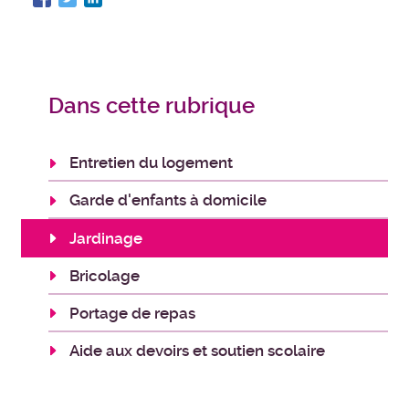
Dans cette rubrique
Entretien du logement
Garde d'enfants à domicile
Jardinage
Bricolage
Portage de repas
Aide aux devoirs et soutien scolaire