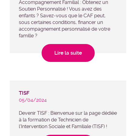
Accompagnement Familial : Obtenez un
Soutien Personnalisé ! Vous avez des
enfants ? Savez-vous que le CAF peut,
sous certaines conditions, financer un
accompagnement personnalisé de votre
famille ?
Lire la suite
TISF
05/04/2024
Devenir TISF : Bienvenue sur la page dédiée
à la formation de Technicien de
l'Intervention Sociale et Familiale (TISF) !