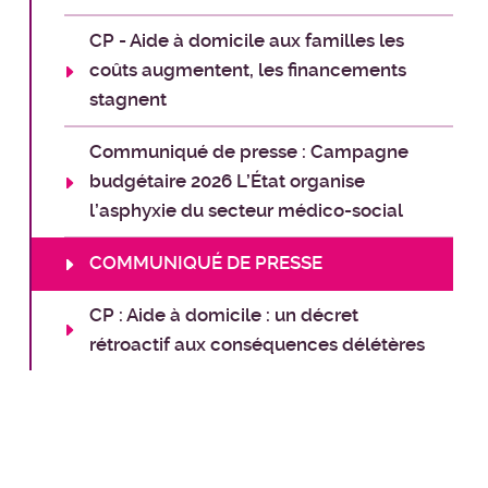
CP - Aide à domicile aux familles les
coûts augmentent, les financements
stagnent
Communiqué de presse : Campagne
budgétaire 2026 L’État organise
l’asphyxie du secteur médico-social
COMMUNIQUÉ DE PRESSE
CP : Aide à domicile : un décret
rétroactif aux conséquences délétères