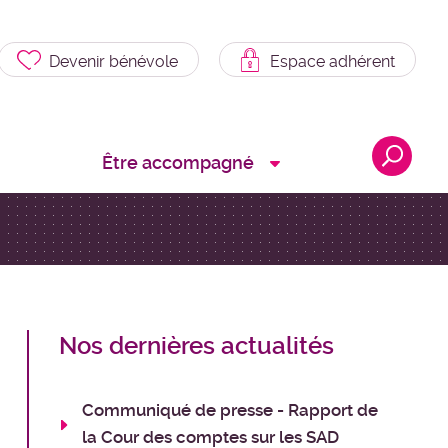
Devenir bénévole
Espace adhérent
Être accompagné
Nos dernières actualités
Communiqué de presse - Rapport de
la Cour des comptes sur les SAD