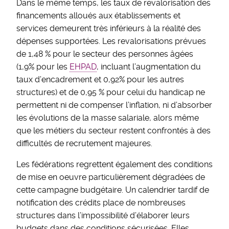
Dans le même temps, les taux de revalorisation des
financements alloués aux établissements et
services demeurent très inférieurs à la réalité des
dépenses supportées. Les revalorisations prévues
de 1,48 % pour le secteur des personnes âgées
(1,9% pour les
EHPAD
, incluant l’augmentation du
taux d’encadrement et 0,92% pour les autres
structures) et de 0,95 % pour celui du handicap ne
permettent ni de compenser l’inflation, ni d’absorber
les évolutions de la masse salariale, alors même
que les métiers du secteur restent confrontés à des
difficultés de recrutement majeures.
Les fédérations regrettent également des conditions
de mise en oeuvre particulièrement dégradées de
cette campagne budgétaire. Un calendrier tardif de
notification des crédits place de nombreuses
structures dans l’impossibilité d’élaborer leurs
budgets dans des conditions sécurisées. Elles