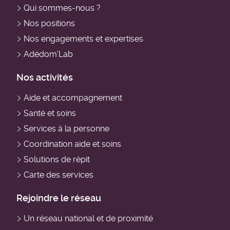
-
Qui sommes-nous ?
Navigation
Nos positions
principale
Nos engagements et expertises
Adédom'Lab
Nos activités
Aide et accompagnement
Santé et soins
Services à la personne
Coordination aide et soins
Solutions de répit
Carte des services
Rejoindre le réseau
Un réseau national et de proximité