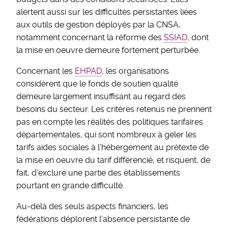
alertent aussi sur les difficultés persistantes liées
aux outils de gestion déployés par la CNSA,
notamment concernant la réforme des
SSIAD
, dont
la mise en oeuvre demeure fortement perturbée.
Concernant les
EHPAD
, les organisations
considèrent que le fonds de soutien qualité
demeure largement insuffisant au regard des
besoins du secteur. Les critères retenus ne prennent
pas en compte les réalités des politiques tarifaires
départementales, qui sont nombreux à geler les
tarifs aides sociales à l’hébergement au prétexte de
la mise en oeuvre du tarif différencié, et risquent, de
fait, d’exclure une partie des établissements
pourtant en grande difficulté.
Au-delà des seuls aspects financiers, les
fédérations déplorent l’absence persistante de