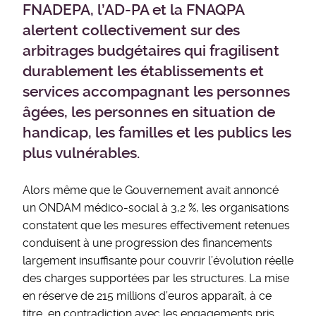
FNADEPA, l’AD-PA et la FNAQPA
alertent collectivement sur des
arbitrages budgétaires qui fragilisent
durablement les établissements et
services accompagnant les personnes
âgées, les personnes en situation de
handicap, les familles et les publics les
plus vulnérables.
Alors même que le Gouvernement avait annoncé
un ONDAM médico-social à 3,2 %, les organisations
constatent que les mesures effectivement retenues
conduisent à une progression des financements
largement insuffisante pour couvrir l’évolution réelle
des charges supportées par les structures. La mise
en réserve de 215 millions d’euros apparaît, à ce
titre, en contradiction avec les engagements pris