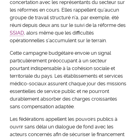
concertation avec les représentants du secteur sur
les réformes en cours. Elles rappellent qu’aucun
groupe de travail structuré n’a, par exemple, été
réuni depuis deux ans sur le suivi de la réforme des
SSIAD
, alors même que les difficultés
opérationnelles s’accumulent sur le terrain.
Cette campagne budgétaire envoie un signal
particulièrement préoccupant à un secteur
pourtant indispensable à la cohésion sociale et
territoriale du pays. Les établissements et services
médico-sociaux assurent chaque jour des missions
essentielles de service public et ne pourront
durablement absorber des charges croissantes
sans compensation adaptée.
Les fédérations appellent les pouvoirs publics à
ouvrir sans délai un dialogue de fond avec les
acteurs concernés afin de sécuriser le financement