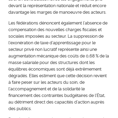
devant la représentation nationale et réduit encore
davantage les marges de manoeuvre des acteurs.
Les fédérations dénoncent également l’absence de
compensation des nouvelles charges fiscales et
sociales imposées au secteur. La suppression de
l’exonération de taxe d’apprentissage pour le
secteur privé non lucratif représente ainsi une
augmentation mécanique des coûts de 0,68 % de la
masse salariale pour des structures dont les
équilibres économiques sont déjà extrêmement
dégradés. Elles estiment que cette décision revient
à faire peser sur les acteurs du soin, de
l’accompagnement et de la solidarité le
financement des contraintes budgétaires de l’État,
au détriment direct des capacités d’action auprès
des publics.