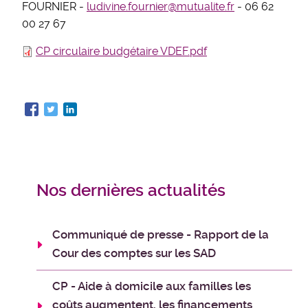
FOURNIER -
ludivine.fournier@mutualite.fr
- 06 62
00 27 67
CP circulaire budgétaire VDEF.pdf
Nos dernières actualités
Communiqué de presse - Rapport de la
Cour des comptes sur les SAD
CP - Aide à domicile aux familles les
coûts augmentent, les financements