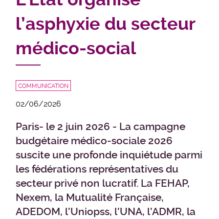
l’asphyxie du secteur
médico-social
COMMUNICATION
02/06/2026
Paris- le 2 juin 2026 - La campagne
budgétaire médico-sociale 2026
suscite une profonde inquiétude parmi
les fédérations représentatives du
secteur privé non lucratif. La FEHAP,
Nexem, la Mutualité Française,
ADEDOM, l’Uniopss, l’UNA, l’ADMR, la