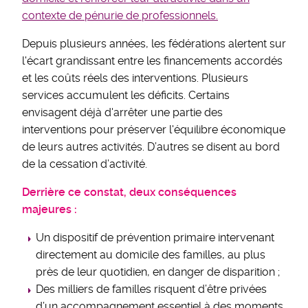
contexte de pénurie de professionnels.
Depuis plusieurs années, les fédérations alertent sur
l'écart grandissant entre les financements accordés
et les coûts réels des interventions. Plusieurs
services accumulent les déficits. Certains
envisagent déjà d'arrêter une partie des
interventions pour préserver l'équilibre économique
de leurs autres activités. D’autres se disent au bord
de la cessation d’activité.
Derrière ce constat, deux conséquences
majeures :
Un dispositif de prévention primaire intervenant
directement au domicile des familles, au plus
près de leur quotidien, en danger de disparition ;
Des milliers de familles risquent d’être privées
d’un accompagnement essentiel à des moments