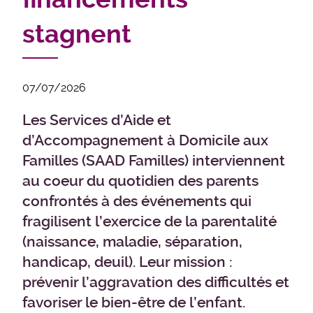
stagnent
07/07/2026
Les Services d’Aide et
d’Accompagnement à Domicile aux
Familles (SAAD Familles) interviennent
au coeur du quotidien des parents
confrontés à des événements qui
fragilisent l’exercice de la parentalité
(naissance, maladie, séparation,
handicap, deuil). Leur mission :
prévenir l’aggravation des difficultés et
favoriser le bien-être de l’enfant.