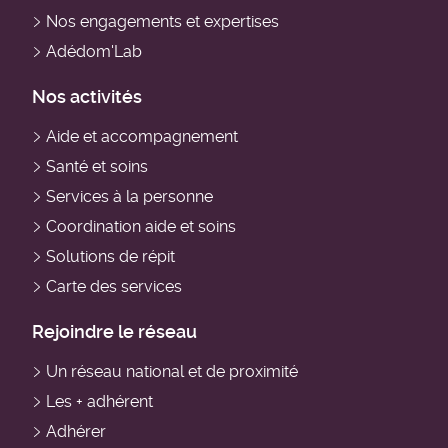
principale
Nos engagements et expertises
Adédom'Lab
Nos activités
Aide et accompagnement
Santé et soins
Services à la personne
Coordination aide et soins
Solutions de répit
Carte des services
Rejoindre le réseau
Un réseau national et de proximité
Les + adhérent
Adhérer