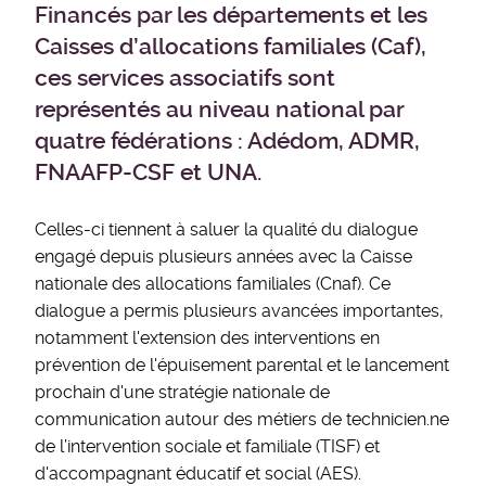
Financés par les départements et les
Caisses d’allocations familiales (Caf),
ces services associatifs sont
représentés au niveau national par
quatre fédérations : Adédom, ADMR,
FNAAFP-CSF et UNA.
Celles-ci tiennent à saluer la qualité du dialogue
engagé depuis plusieurs années avec la Caisse
nationale des allocations familiales (Cnaf). Ce
dialogue a permis plusieurs avancées importantes,
notamment l'extension des interventions en
prévention de l'épuisement parental et le lancement
prochain d'une stratégie nationale de
communication autour des métiers de technicien.ne
de l’intervention sociale et familiale (TISF) et
d'accompagnant éducatif et social (AES).