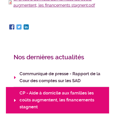
augmentent, les financements stagnent.pdf
Nos dernières actualités
Communiqué de presse - Rapport de la
Cour des comptes sur les SAD
CP - Aide à domicile aux familles les
coûts augmentent, les financements
stagnent