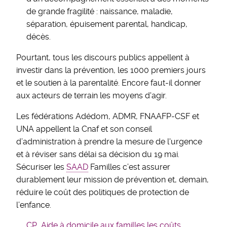
de grande fragilité : naissance, maladie,
séparation, épuisement parental, handicap,
décès.
Pourtant, tous les discours publics appellent à
investir dans la prévention, les 1000 premiers jours
et le soutien à la parentalité. Encore faut-il donner
aux acteurs de terrain les moyens d'agir.
Les fédérations Adédom, ADMR, FNAAFP-CSF et
UNA appellent la Cnaf et son conseil
d’administration à prendre la mesure de l'urgence
et à réviser sans délai sa décision du 19 mai.
Sécuriser les
SAAD
Familles c’est assurer
durablement leur mission de prévention et, demain,
réduire le coût des politiques de protection de
l’enfance.
CP_Aide à domicile aux familles les coûts